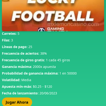
Carretes:
5
Filas:
3
Líneas de pago:
25
Frecuencia de aciertos:
38%
Frecuencia de giros gratis:
1 cada 45 giros
Ganancia máxima:
2000x apuesta
Probabilidad de ganancia máxima:
1 en 50000
Volatilidad:
Media
Apuesta mín-máx:
$0.25 - $120
Fecha de lanzamiento:
20/06/2023
Jugar Ahora